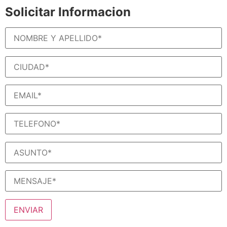
Solicitar Informacion